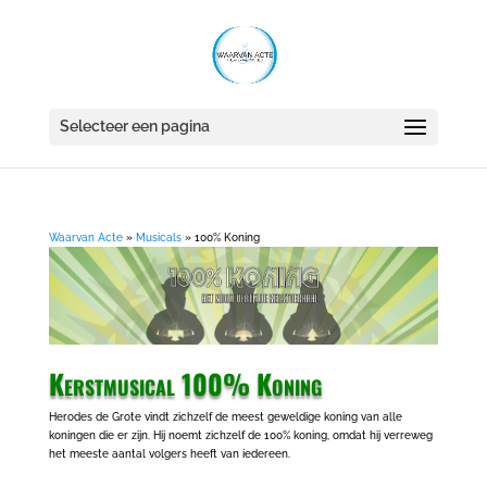
Selecteer een pagina
Waarvan Acte
»
Musicals
»
100% Koning
Kerstmusical 100% Koning
Herodes de Grote vindt zichzelf de meest geweldige koning van alle
koningen die er zijn. Hij noemt zichzelf de 100% koning, omdat hij verreweg
het meeste aantal volgers heeft van iedereen.