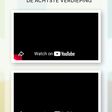
DE ACHTSTE VERDIEPING