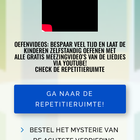
OEFENVIDEOS: BESPAAR VEEL TIJD EN LAAT DE
KINDEREN ZELFSTANDIG OEFENEN MET
ALLE GRATIS MEEZINGVIDEO’S VAN DE LIEDJES
VIA YOUTUBE!
CHECK DE REPETITIERUIMTE
GA NAAR DE
REPETITIERUIMTE!
BESTEL HET MYSTERIE VAN