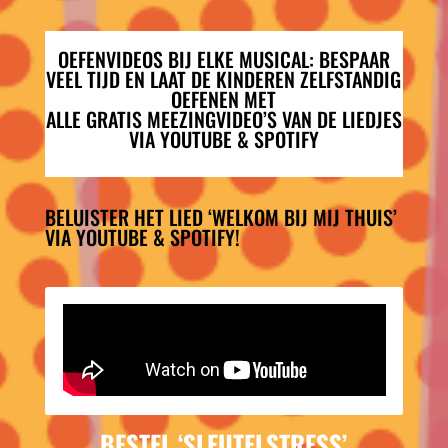
OEFENVIDEOS BIJ ELKE MUSICAL: BESPAAR
VEEL TIJD EN LAAT DE KINDEREN ZELFSTANDIG
OEFENEN MET
ALLE GRATIS MEEZINGVIDEO’S VAN DE LIEDJES
VIA YOUTUBE & SPOTIFY
BELUISTER HET LIED ‘WELKOM BIJ MIJ THUIS’
VIA YOUTUBE & SPOTIFY!
BESTEL ‘SLEUTELSTRESS’