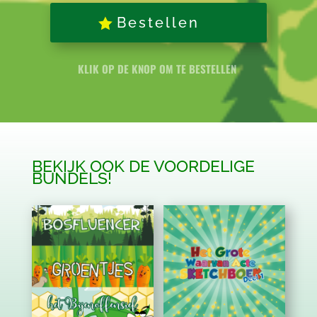
Bestellen
KLIK OP DE KNOP OM TE BESTELLEN
BEKIJK OOK DE VOORDELIGE
BUNDELS!