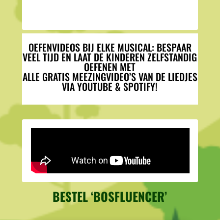
OEFENVIDEOS BIJ ELKE MUSICAL: BESPAAR
VEEL TIJD EN LAAT DE KINDEREN ZELFSTANDIG
OEFENEN MET
ALLE GRATIS MEEZINGVIDEO’S VAN DE LIEDJES
VIA YOUTUBE & SPOTIFY!
BESTEL ‘BOSFLUENCER’