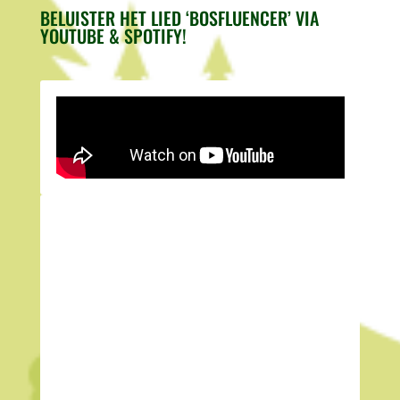
BELUISTER HET LIED ‘BOSFLUENCER’ VIA
YOUTUBE & SPOTIFY!