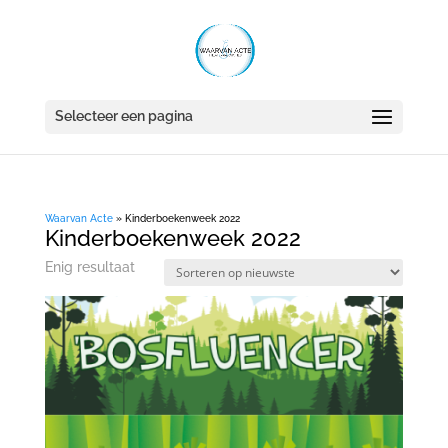
Selecteer een pagina
Waarvan Acte
»
Kinderboekenweek 2022
Kinderboekenweek 2022
Enig resultaat